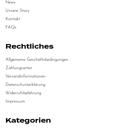
News
Unsere Story
Kontakt
FAQs
Rechtliches
Allgemeine Geschäftsbedingungen
Zahlungsarten
Versandinformationen
Datenschutzerklärung
Widerrufsbelehrung
Impressum
Kategorien