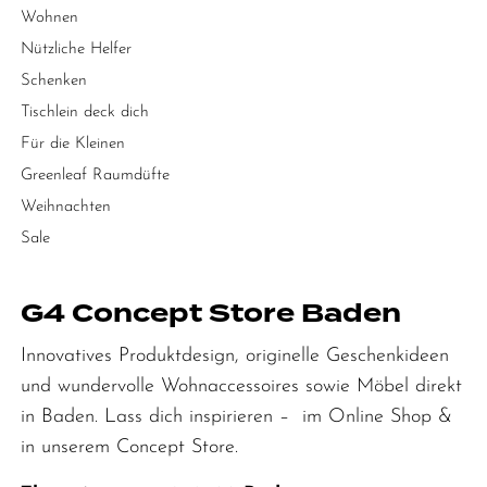
Wohnen
Nützliche Helfer
Schenken
Tischlein deck dich
Für die Kleinen
Greenleaf Raumdüfte
Weihnachten
Sale
G4 Concept Store Baden
Innovatives Produktdesign, originelle Geschenkideen
und wundervolle Wohnaccessoires sowie Möbel direkt
in Baden. Lass dich inspirieren – im Online Shop &
in unserem Concept Store.