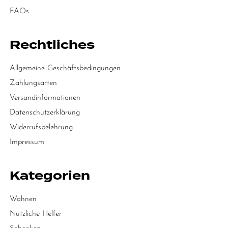
FAQs
Rechtliches
Allgemeine Geschäftsbedingungen
Zahlungsarten
Versandinformationen
Datenschutzerklärung
Widerrufsbelehrung
Impressum
Kategorien
Wohnen
Nützliche Helfer