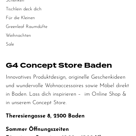
Schenken
Tischlein deck dich
Für die Kleinen
Greenleaf Raumdüfte
Weihnachten
Sale
G4 Concept Store Baden
Innovatives Produktdesign, originelle Geschenkideen
und wundervolle Wohnaccessoires sowie Möbel direkt
in Baden. Lass dich inspirieren – im Online Shop &
in unserem Concept Store.
Theresiengasse 8, 2500 Baden
Sommer Öffnungszeiten