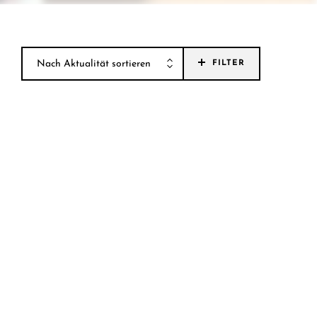
Nach Aktualität sortieren
FILTER