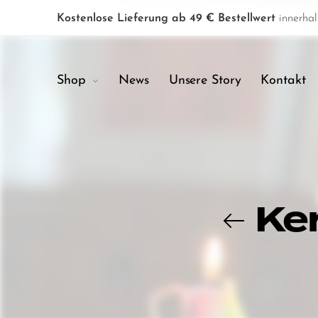
Kostenlose Lieferung ab 49 € Bestellwert
innerhal
Shop
News
Unsere Story
Kontakt
Ke