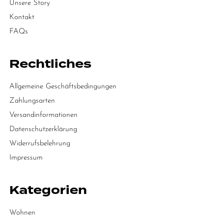
Unsere Story
Kontakt
FAQs
Rechtliches
Allgemeine Geschäftsbedingungen
Zahlungsarten
Versandinformationen
Datenschutzerklärung
Widerrufsbelehrung
Impressum
Kategorien
Wohnen