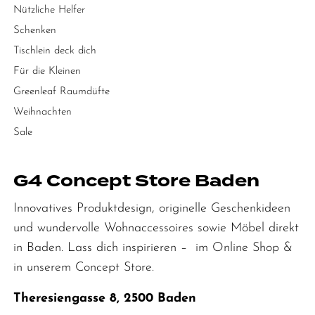
Nützliche Helfer
Schenken
Tischlein deck dich
Für die Kleinen
Greenleaf Raumdüfte
Weihnachten
Sale
G4 Concept Store Baden
Innovatives Produktdesign, originelle Geschenkideen
und wundervolle Wohnaccessoires sowie Möbel direkt
in Baden. Lass dich inspirieren – im Online Shop &
in unserem Concept Store.
Theresiengasse 8, 2500 Baden