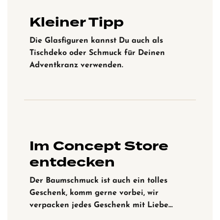
Kleiner Tipp
Die Glasfiguren kannst Du auch als
Tischdeko oder Schmuck für Deinen
Adventkranz verwenden.
Im Concept Store
entdecken
Der Baumschmuck ist auch ein tolles
Geschenk, komm gerne vorbei, wir
verpacken jedes Geschenk mit Liebe…