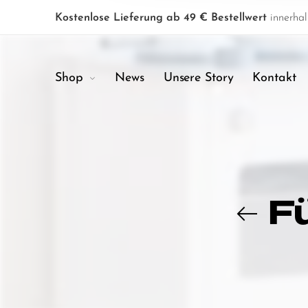
Kostenlose Lieferung ab 49 € Bestellwert
innerhal
Shop
News
Unsere Story
Kontakt
F