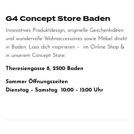
G4 Concept Store Baden
Innovatives Produktdesign, originelle Geschenkideen
und wundervolle Wohnaccessoires sowie Möbel direkt
in Baden. Lass dich inspirieren – im Online Shop &
in unserem Concept Store.
Theresiengasse 8, 2500 Baden
Sommer Öffnungszeiten
Dienstag – Samstag 10:00 – 13:00 Uhr