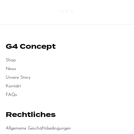
G4 Concept
Shop
News
Unsere Story
Kontakt
FAQs
Rechtliches
Allgemeine Geschäftsbedingungen