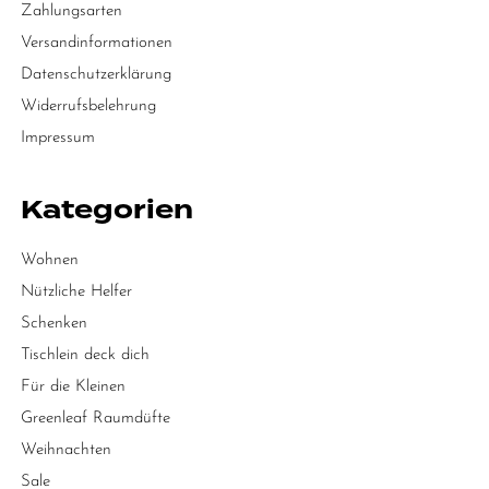
Zahlungsarten
Versandinformationen
Datenschutzerklärung
Widerrufsbelehrung
Impressum
Kategorien
Wohnen
Nützliche Helfer
Schenken
Tischlein deck dich
Für die Kleinen
Greenleaf Raumdüfte
Weihnachten
Sale