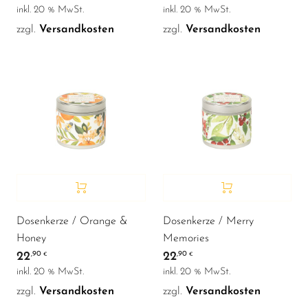
inkl. 20 % MwSt.
inkl. 20 % MwSt.
zzgl.
Versandkosten
zzgl.
Versandkosten
Dosenkerze / Orange &
Dosenkerze / Merry
Honey
Memories
22
22
,90
,90
€
€
inkl. 20 % MwSt.
inkl. 20 % MwSt.
zzgl.
Versandkosten
zzgl.
Versandkosten