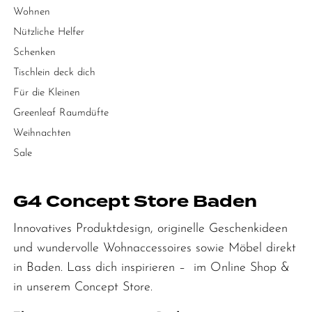
Wohnen
Nützliche Helfer
Schenken
Tischlein deck dich
Für die Kleinen
Greenleaf Raumdüfte
Weihnachten
Sale
G4 Concept Store Baden
Innovatives Produktdesign, originelle Geschenkideen
und wundervolle Wohnaccessoires sowie Möbel direkt
in Baden. Lass dich inspirieren – im Online Shop &
in unserem Concept Store.