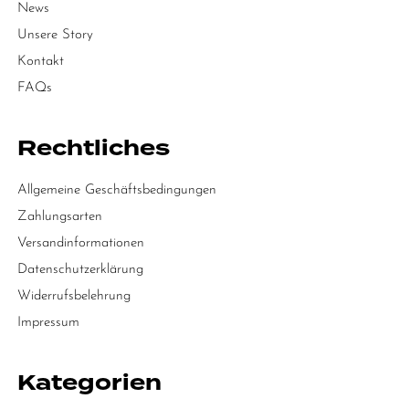
News
Unsere Story
Kontakt
FAQs
Rechtliches
Allgemeine Geschäftsbedingungen
Zahlungsarten
Versandinformationen
Datenschutzerklärung
Widerrufsbelehrung
Impressum
Kategorien