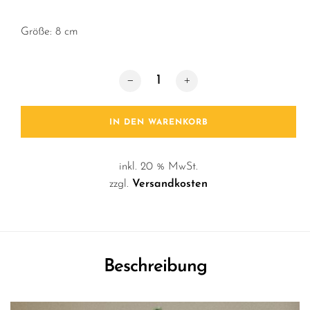
Größe: 8 cm
Baumschmuck / Chihuahua Rot Meng
IN DEN WARENKORB
inkl. 20 % MwSt.
zzgl.
Versandkosten
Beschreibung