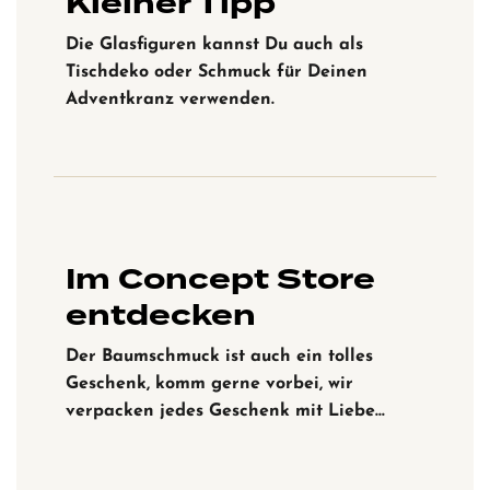
Kleiner Tipp
Die Glasfiguren kannst Du auch als
Tischdeko oder Schmuck für Deinen
Adventkranz verwenden.
Im Concept Store
entdecken
Der Baumschmuck ist auch ein tolles
Geschenk, komm gerne vorbei, wir
verpacken jedes Geschenk mit Liebe…