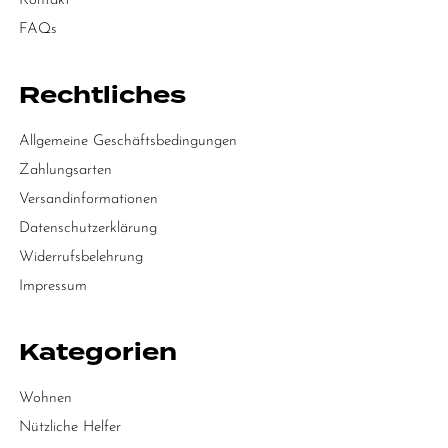
Kontakt
FAQs
Rechtliches
Allgemeine Geschäftsbedingungen
Zahlungsarten
Versandinformationen
Datenschutzerklärung
Widerrufsbelehrung
Impressum
Kategorien
Wohnen
Nützliche Helfer