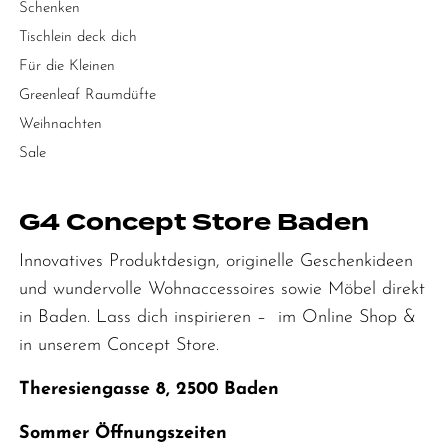
Schenken
Tischlein deck dich
Für die Kleinen
Greenleaf Raumdüfte
Weihnachten
Sale
G4 Concept Store Baden
Innovatives Produktdesign, originelle Geschenkideen
und wundervolle Wohnaccessoires sowie Möbel direkt
in Baden. Lass dich inspirieren – im Online Shop &
in unserem Concept Store.
Theresiengasse 8, 2500 Baden
Sommer Öffnungszeiten