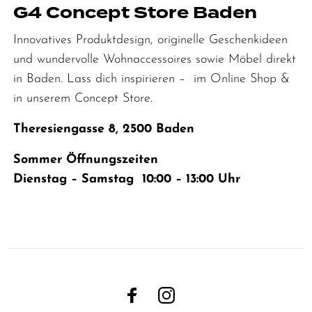
G4 Concept Store Baden
Innovatives Produktdesign, originelle Geschenkideen
und wundervolle Wohnaccessoires sowie Möbel direkt
in Baden. Lass dich inspirieren – im Online Shop &
in unserem Concept Store.
Theresiengasse 8, 2500 Baden
Sommer Öffnungszeiten
Dienstag – Samstag 10:00 – 13:00 Uhr