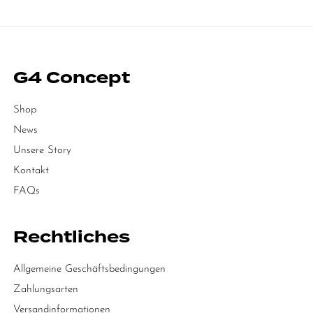
G4 Concept
Shop
News
Unsere Story
Kontakt
FAQs
Rechtliches
Allgemeine Geschäftsbedingungen
Zahlungsarten
Versandinformationen