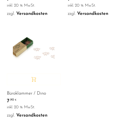
inkl. 20 % MwSt.
inkl. 20 % MwSt.
zzgl.
Versandkosten
zzgl.
Versandkosten
Büroklammer / Dino
7
,90
€
inkl. 20 % MwSt.
zzgl.
Versandkosten