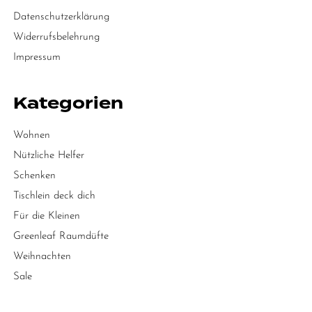
Datenschutzerklärung
Widerrufsbelehrung
Impressum
Kategorien
Wohnen
Nützliche Helfer
Schenken
Tischlein deck dich
Für die Kleinen
Greenleaf Raumdüfte
Weihnachten
Sale