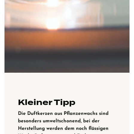
Kleiner Tipp
Die Duftkerzen aus Pflanzenwachs sind
besonders umweltschonend,
bei der
Herstellung werden dem noch flüssigen