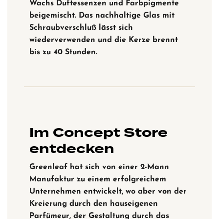
Wachs Duftessenzen und Farbpigmente
beigemischt. Das nachhaltige Glas mit
Schraubverschluß lässt sich
wiederverwenden und die Kerze brennt
bis zu 40 Stunden.
Im Concept Store
entdecken
Greenleaf hat sich von einer 2-Mann
Manufaktur zu einem erfolgreichem
Unternehmen entwickelt, wo aber von der
Kreierung durch den hauseigenen
Parfümeur, der Gestaltung durch das