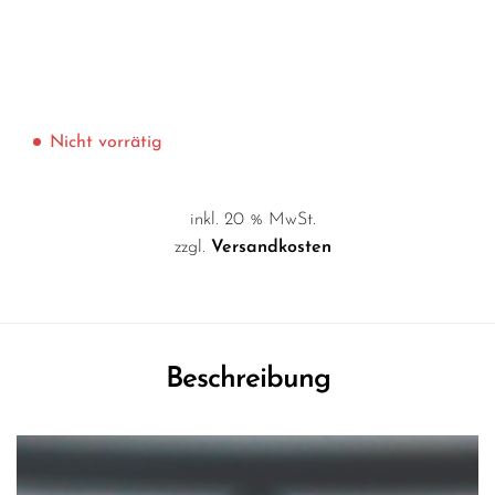
Nicht vorrätig
inkl. 20 % MwSt.
zzgl.
Versandkosten
Beschreibung