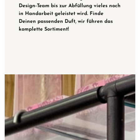
Design-Team bis zur Abfüllung vieles noch
in Handarbeit geleistet wird. Finde
Deinen passenden Duft, wir führen das
komplette Sortiment!