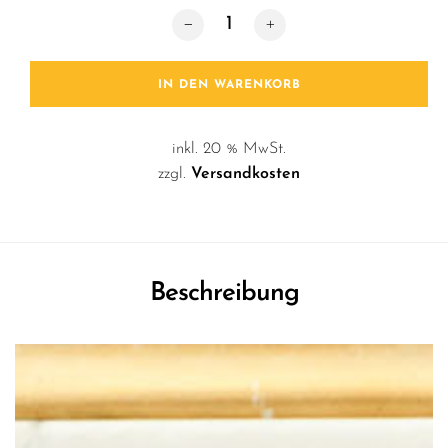
Dosenkerze / Roses Menge
IN DEN WARENKORB
inkl. 20 % MwSt.
zzgl.
Versandkosten
Beschreibung