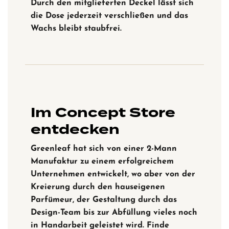
Durch den mitglieferten Deckel lässt sich
die Dose jederzeit verschließen und das
Wachs bleibt staubfrei.
Im Concept Store
entdecken
Greenleaf hat sich von einer 2-Mann
Manufaktur zu einem erfolgreichem
Unternehmen entwickelt, wo aber von der
Kreierung durch den hauseigenen
Parfümeur, der Gestaltung durch das
Design-Team bis zur Abfüllung vieles noch
in Handarbeit geleistet wird. Finde