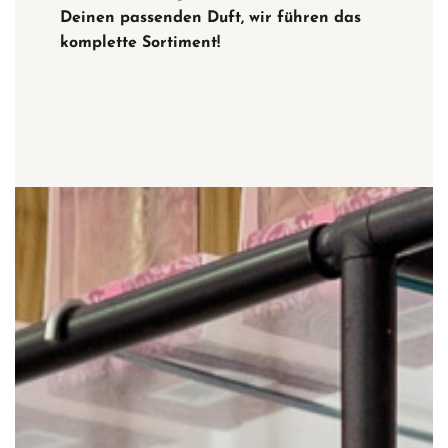
Deinen passenden Duft, wir führen das
komplette Sortiment!