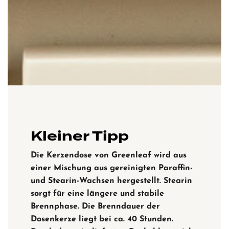
Kleiner Tipp
Die Kerzendose von Greenleaf wird aus
einer Mischung aus gereinigten Paraffin-
und Stearin-Wachsen hergestellt. Stearin
sorgt für eine längere und stabile
Brennphase. Die Brenndauer der
Dosenkerze liegt bei ca. 40 Stunden.