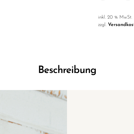
inkl. 20 % MwSt.
zzgl.
Versandkos
Beschreibung