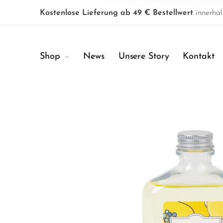
Kostenlose Lieferung ab 49 € Bestellwert
innerhal
Shop
News
Unsere Story
Kontakt