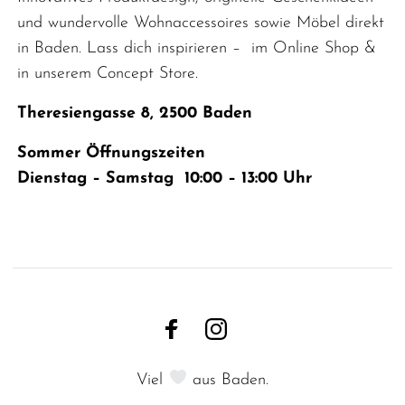
und wundervolle Wohnaccessoires sowie Möbel direkt
in Baden. Lass dich inspirieren – im Online Shop &
in unserem Concept Store.
Theresiengasse 8, 2500 Baden
Sommer Öffnungszeiten
Dienstag – Samstag 10:00 – 13:00 Uhr
Viel
aus Baden.