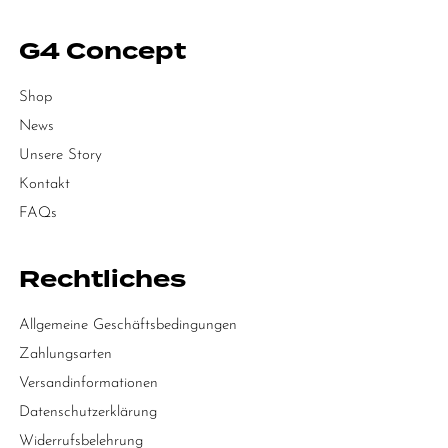
G4 Concept
Shop
News
Unsere Story
Kontakt
FAQs
Rechtliches
Allgemeine Geschäftsbedingungen
Zahlungsarten
Versandinformationen
Datenschutzerklärung
Widerrufsbelehrung