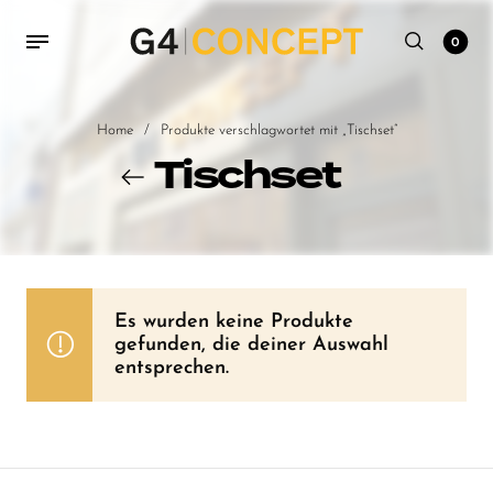
0
Home
/
Produkte verschlagwortet mit „Tischset“
Tischset
Es wurden keine Produkte
gefunden, die deiner Auswahl
entsprechen.