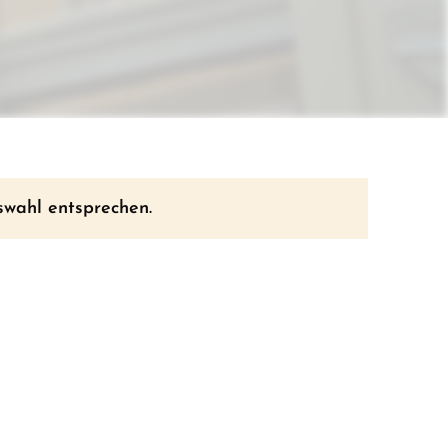
swahl entsprechen.