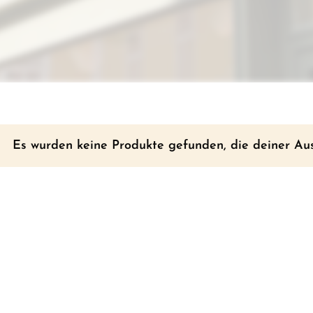
Es wurden keine Produkte gefunden, die deiner Au