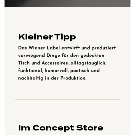
Kleiner Tipp
Das Wiener Label entwirft und produziert
vorwiegend Dinge für den gedeckten
Tisch und Accessoires…alltagstauglich,
funktional, humorvoll, poetisch und
nachhaltig in der Produktion.
Im Concept Store