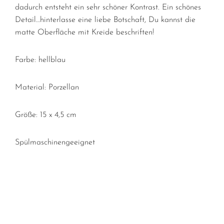
dadurch entsteht ein sehr schöner Kontrast. Ein schönes
Detail…hinterlasse eine liebe Botschaft, Du kannst die
matte Oberfläche mit Kreide beschriften!
Farbe: hellblau
Material: Porzellan
Größe: 15 x 4,5 cm
Spülmaschinengeeignet