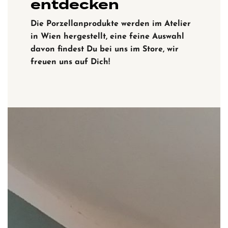
entdecken
Die Porzellanprodukte werden im Atelier
in Wien hergestellt, eine feine Auswahl
davon findest Du bei uns im Store, wir
freuen uns auf Dich!