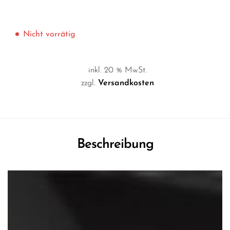
Nicht vorrätig
inkl. 20 % MwSt.
zzgl.
Versandkosten
Beschreibung