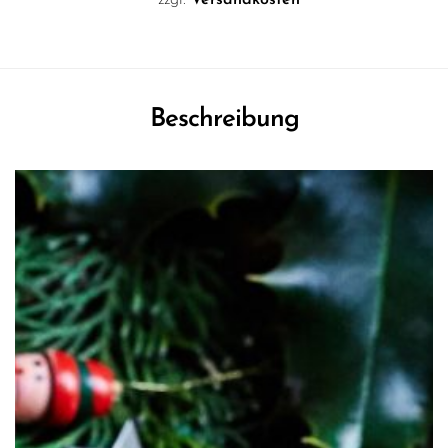
zzgl.
Versandkosten
Beschreibung