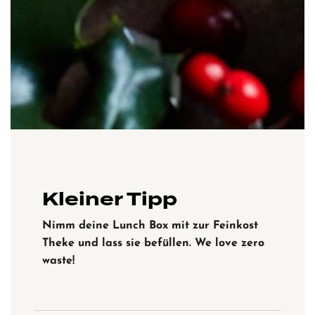
Kleiner Tipp
Nimm deine Lunch Box mit zur Feinkost
Theke und lass sie befüllen. We love zero
waste!