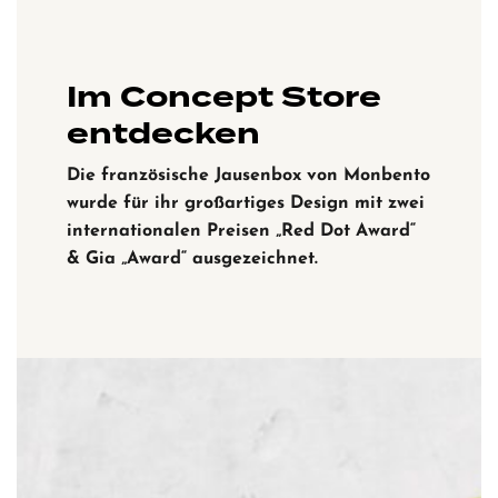
Im Concept Store
entdecken
Die französische Jausenbox von Monbento
wurde für ihr großartiges Design mit zwei
internationalen Preisen „Red Dot Award“
& Gia „Award“ ausgezeichnet.