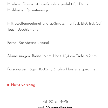
Made in France ist zweifelsohne perfekt für Deine
Mahlzeiten für unterwegs!
Mikrowellengeeignet und spülmaschinenfest, BPA frei, Soft
Touch Beschichtung
Farbe: Raspberry/Natural
Abmessungen: Breite 16 cm Höhe 10,4 cm Tiefe: 9,2 cm
Fassungsvermögen 1000ml, 3 Jahre Herstellergarantie
Nicht vorrätig
inkl. 20 % MwSt.