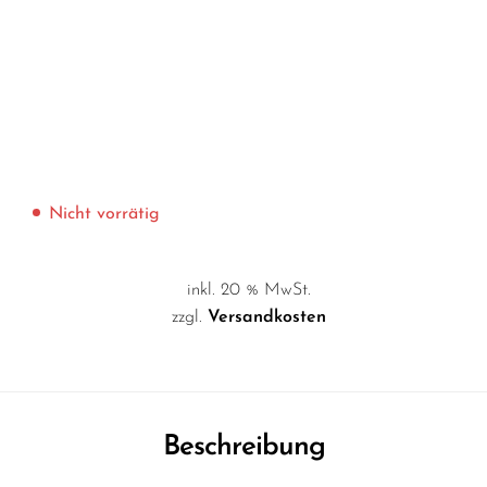
Nicht vorrätig
inkl. 20 % MwSt.
zzgl.
Versandkosten
Beschreibung