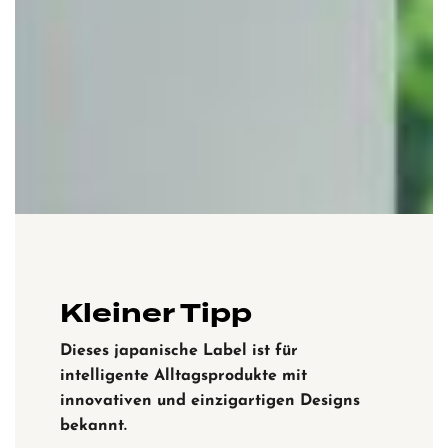
Kleiner Tipp
Dieses japanische Label ist für
intelligente Alltagsprodukte mit
innovativen und einzigartigen Designs
bekannt.