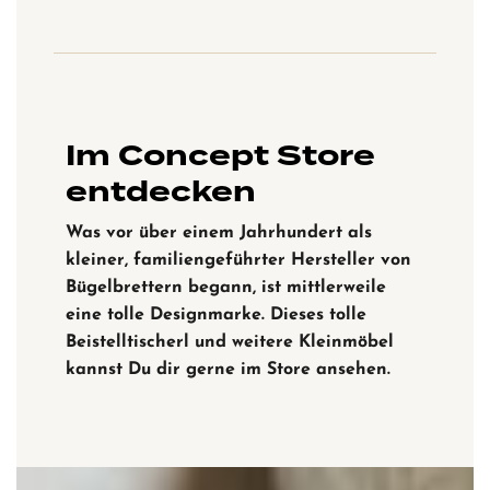
Im Concept Store
entdecken
Was vor über einem Jahrhundert als
kleiner, familiengeführter Hersteller von
Bügelbrettern begann, ist mittlerweile
eine tolle Designmarke. Dieses tolle
Beistelltischerl und weitere Kleinmöbel
kannst Du dir gerne im Store ansehen.