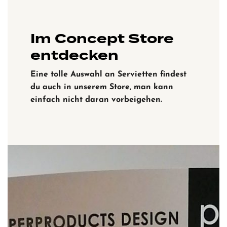
Im Concept Store
entdecken
Eine tolle Auswahl an Servietten findest
du auch in unserem Store, man kann
einfach nicht daran vorbeigehen.