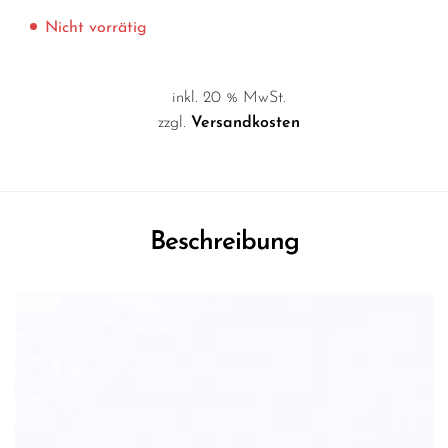
Nicht vorrätig
inkl. 20 % MwSt.
zzgl.
Versandkosten
Beschreibung