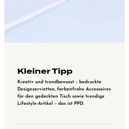
Kleiner Tipp
Kreativ und trendbewusst – bedruckte
Designservietten, farbenfrohe Accessoires
für den gedeckten Tisch sowie trendige
Lifestyle-Artikel – das ist PPD.