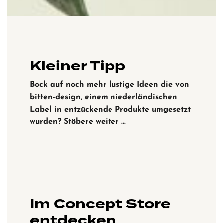
Kleiner Tipp
Bock auf noch mehr lustige Ideen die von
bitten-design, einem niederländischen
Label in entzückende Produkte umgesetzt
wurden? Stöbere weiter …
Im Concept Store
entdecken