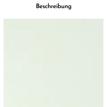
Beschreibung