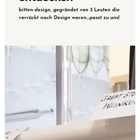
bitten-design, gegründet von 3 Leuten die
verrückt nach Design waren…passt zu uns!