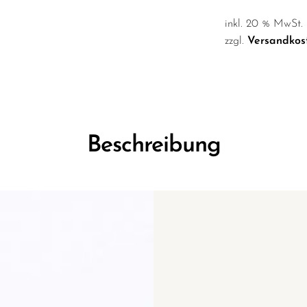
inkl. 20 % MwSt.
zzgl.
Versandkos
Beschreibung