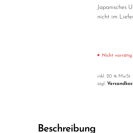
Japanisches U
nicht im Lief
Nicht vorrätig
inkl. 20 % MwSt.
zzgl.
Versandkos
Beschreibung