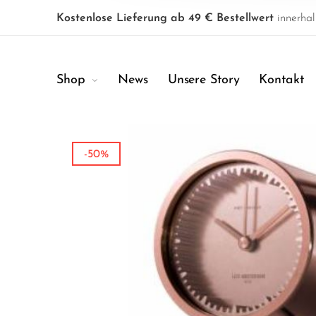
Kostenlose Lieferung ab 49 € Bestellwert
innerhal
Shop
News
Unsere Story
Kontakt
-50%