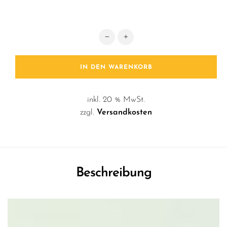
Skulptur / Peace Menge
IN DEN WARENKORB
inkl. 20 % MwSt.
zzgl.
Versandkosten
Beschreibung