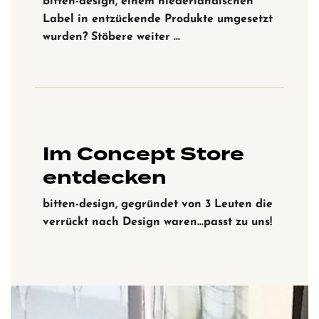
bitten-design, einem niederländischen
Label in entzückende Produkte umgesetzt
wurden? Stöbere weiter …
Im Concept Store
entdecken
bitten-design, gegründet von 3 Leuten die
verrückt nach Design waren…passt zu uns!