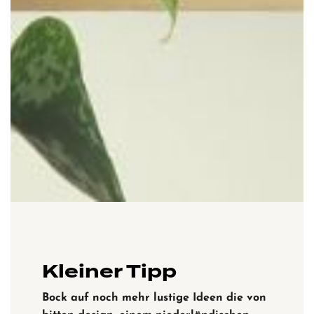
Kleiner Tipp
Bock auf noch mehr lustige Ideen die von