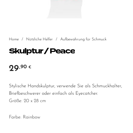
Home
/
Nützliche Helfer
/
Aufbewahrung für Schmuck
Skulptur / Peace
29
,90
€
Stylische Handskulptur, verwende Sie als Schmuckhalter,
Briefbeschwerer oder einfach als Eyecatcher.
Größe: 20 x 28 cm
Farbe: Rainbow