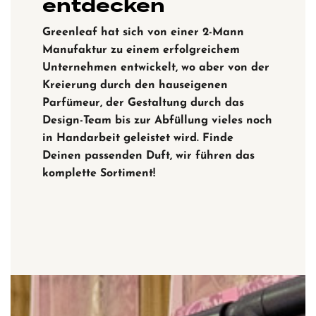
entdecken
Greenleaf hat sich von einer 2-Mann
Manufaktur zu einem erfolgreichem
Unternehmen entwickelt, wo aber von der
Kreierung durch den hauseigenen
Parfümeur, der Gestaltung durch das
Design-Team bis zur Abfüllung vieles noch
in Handarbeit geleistet wird. Finde
Deinen passenden Duft, wir führen das
komplette Sortiment!