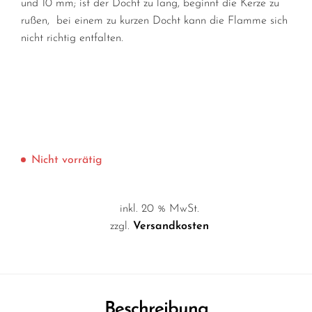
und 10 mm; ist der Docht zu lang, beginnt die Kerze zu
rußen, bei einem zu kurzen Docht kann die Flamme sich
nicht richtig entfalten.
Nicht vorrätig
inkl. 20 % MwSt.
zzgl.
Versandkosten
Beschreibung