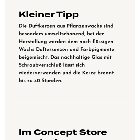
Kleiner Tipp
Die Duftkerzen aus Pflanzenwachs sind
besonders umweltschonend,
bei der
Herstellung werden dem noch flüssigen
Wachs Duftessenzen und Farbpigmente
beigemischt. Das nachhaltige Glas mit
Schraubverschluß lässt sich
wiederverwenden und die Kerze brennt
bis zu 40 Stunden.
Im Concept Store