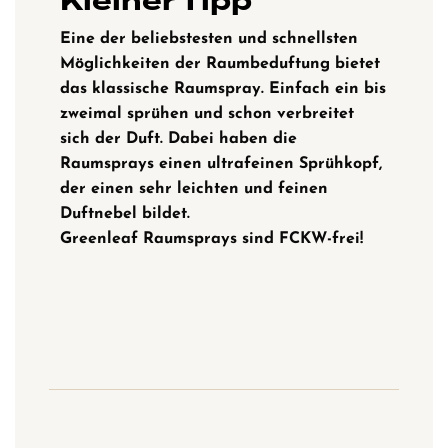
Kleiner Tipp
Eine der beliebstesten und schnellsten
Möglichkeiten der Raumbeduftung bietet
das klassische
Raumspray. Einfach ein bis
zweimal sprühen und schon verbreitet
sich der Duft. Dabei haben die
Raumsprays einen ultrafeinen Sprühkopf,
der einen sehr leichten und feinen
Duftnebel bildet.
Greenleaf Raumsprays sind FCKW-frei!