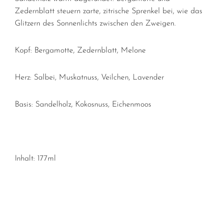
Zedernblatt steuern zarte, zitrische Sprenkel bei, wie das
Glitzern des Sonnenlichts zwischen den Zweigen.
Kopf:
Bergamotte, Zedernblatt, Melone
Herz:
Salbei, Muskatnuss, Veilchen, Lavender
Basis:
Sandelholz, Kokosnuss, Eichenmoos
Inhalt: 177ml