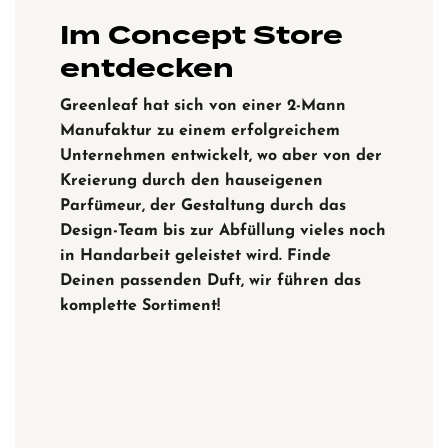
Im Concept Store
entdecken
Greenleaf hat sich von einer 2-Mann
Manufaktur zu einem erfolgreichem
Unternehmen entwickelt, wo aber von der
Kreierung durch den hauseigenen
Parfümeur, der Gestaltung durch das
Design-Team bis zur Abfüllung vieles noch
in Handarbeit geleistet wird. Finde
Deinen passenden Duft, wir führen das
komplette Sortiment!