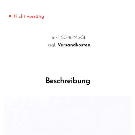
Nicht vorrätig
inkl. 20 % MwSt.
zzgl.
Versandkosten
Beschreibung