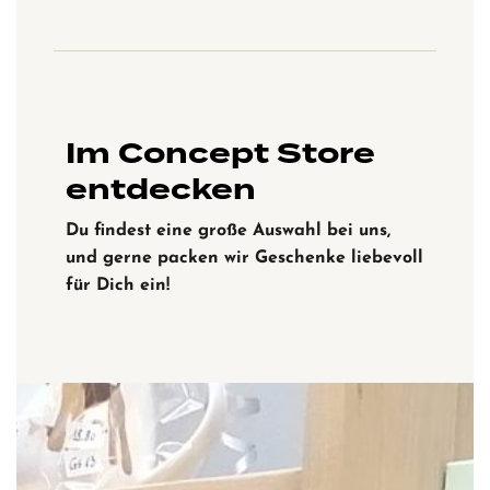
Im Concept Store
entdecken
Du findest eine große Auswahl bei uns,
und gerne packen wir Geschenke liebevoll
für Dich ein!