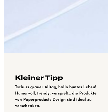
Kleiner Tipp
Tschüss grauer Alltag, hallo buntes Leben!
Humorvoll, trendy, verspielt… die Produkte
von Paperproducts Design sind ideal zu
verschenken.