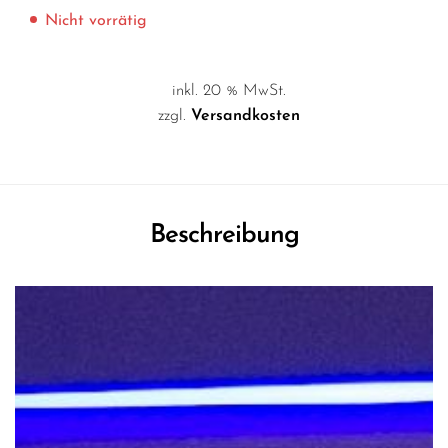
Nicht vorrätig
inkl. 20 % MwSt.
zzgl.
Versandkosten
Beschreibung