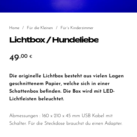
Home
/
Für die Kleinen
/
Für´s Kinderzimmer
Lichtbox / Hundeliebe
49
,00
€
Die originelle Lichtbox besteht aus vielen Lagen
geschnittenem Papier, welche sich in einer
Schattenbox befinden. Die Box wird mit LED-
Lichtleisten beleuchtet.
Abmessungen : 160 x 210 x 45 mm USB Kabel mit
Schalter. Für die Steckdose brauchst du einen Adapter.