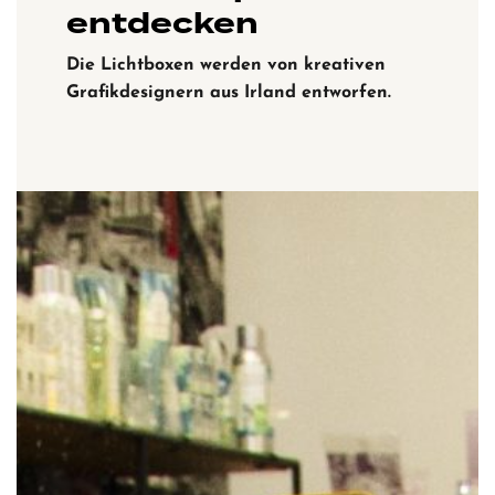
entdecken
Die Lichtboxen werden von kreativen
Grafikdesignern aus Irland entworfen.