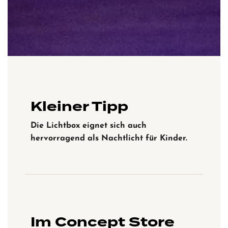
Kleiner Tipp
Die Lichtbox eignet sich auch
hervorragend als Nachtlicht für Kinder.
Im Concept Store