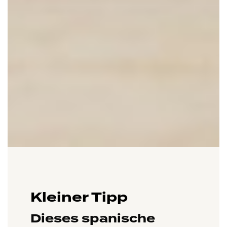
Kleiner Tipp
Dieses spanische