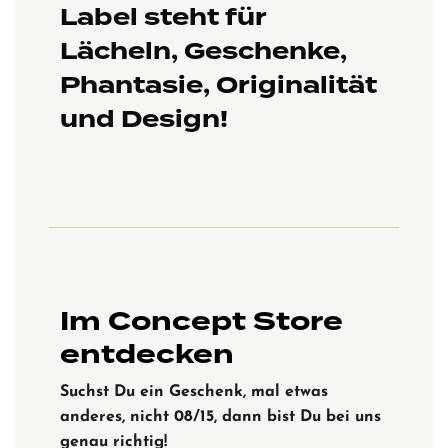
Label steht für
Lächeln, Geschenke,
Phantasie, Originalität
und Design!
Im Concept Store
entdecken
Suchst Du ein Geschenk, mal etwas
anderes, nicht 08/15, dann bist Du bei uns
genau richtig!