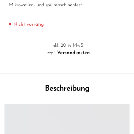
Mikrowellen- und spülmaschinenfest
Nicht vorrätig
inkl. 20 % MwSt.
zzgl.
Versandkosten
Beschreibung