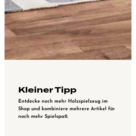
Kleiner Tipp
Entdecke noch mehr Holzspielzeug im
Shop und kombiniere mehrere Artikel für
noch mehr Spielspaß.