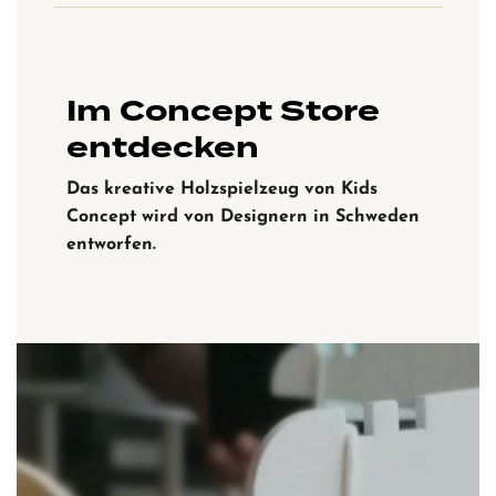
Im Concept Store
entdecken
Das kreative Holzspielzeug von Kids
Concept wird von Designern in Schweden
entworfen.