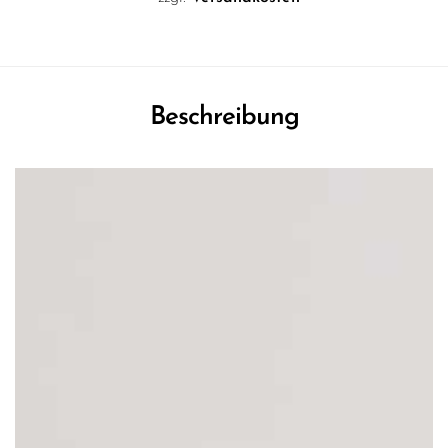
Beschreibung