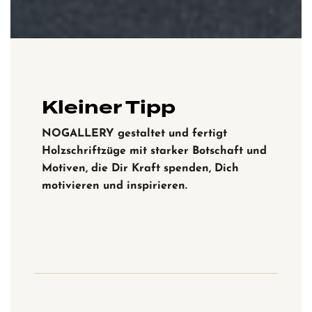
Kleiner Tipp
NOGALLERY gestaltet und fertigt
Holzschriftzüge mit starker Botschaft und
Motiven, die Dir Kraft spenden, Dich
motivieren und inspirieren.