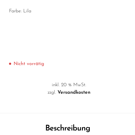
Farbe: Lila
Nicht vorrätig
inkl. 20 % MwSt.
zzgl.
Versandkosten
Beschreibung