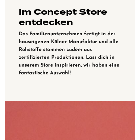
Im Concept Store
entdecken
Das Familienunternehmen fertigt in der
hauseigenen Kölner Manufaktur und alle
Rohstoffe stammen zudem aus
zertifizierten Produktionen. Lass dich in
unserem Store inspirieren, wir haben eine
fantastische Auswahl!