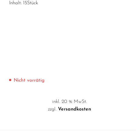
Inhalt: 15Stück
Nicht vorrätig
inkl. 20 % MwSt.
zzgl.
Versandkosten