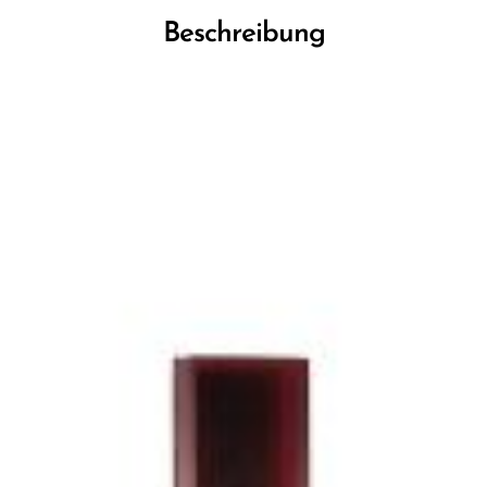
Beschreibung