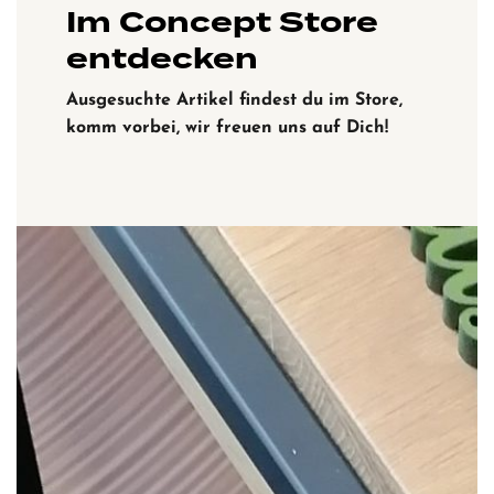
Im Concept Store
entdecken
Ausgesuchte Artikel findest du im Store,
komm vorbei, wir freuen uns auf Dich!