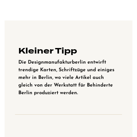
Kleiner Tipp
Die Designmanufakturberlin entwirft
trendige Karten, Schriftzüge und einiges
mehr in Berlin, wo viele Artikel auch
gleich von der Werkstatt für Behinderte
Berlin produziert werden.