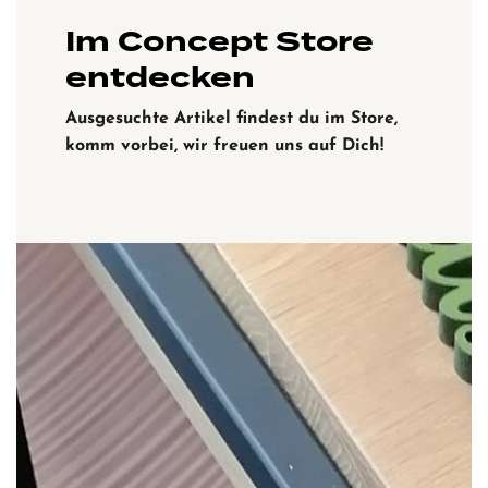
Im Concept Store
entdecken
Ausgesuchte Artikel findest du im Store,
komm vorbei, wir freuen uns auf Dich!