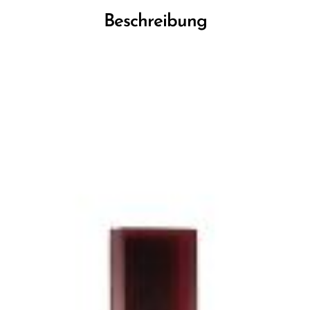
Beschreibung