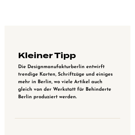
Kleiner Tipp
Die Designmanufakturberlin entwirft
trendige Karten, Schriftzüge und einiges
mehr in Berlin, wo viele Artikel auch
gleich von der Werkstatt für Behinderte
Berlin produziert werden.