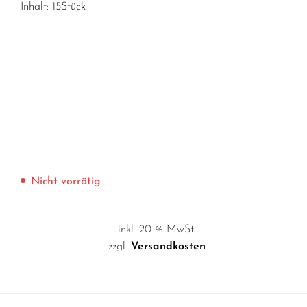
Inhalt: 15Stück
Nicht vorrätig
inkl. 20 % MwSt.
zzgl.
Versandkosten