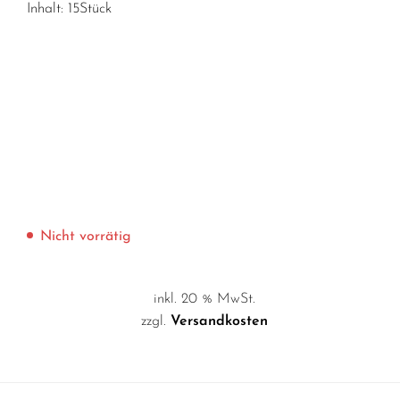
Inhalt: 15Stück
Nicht vorrätig
inkl. 20 % MwSt.
zzgl.
Versandkosten