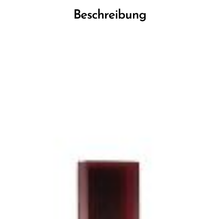
Beschreibung