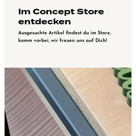
Im Concept Store
entdecken
Ausgesuchte Artikel findest du im Store,
komm vorbei, wir freuen uns auf Dich!