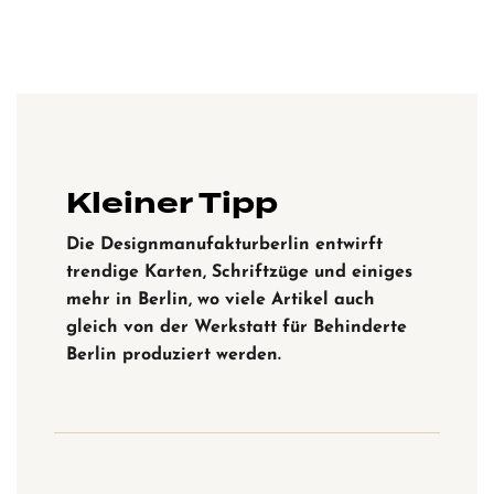
Kleiner Tipp
Die Designmanufakturberlin entwirft
trendige Karten, Schriftzüge und einiges
mehr in Berlin, wo viele Artikel auch
gleich von der Werkstatt für Behinderte
Berlin produziert werden.