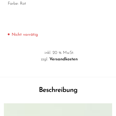
Farbe: Rot
Nicht vorrätig
inkl. 20 % MwSt.
zzgl.
Versandkosten
Beschreibung