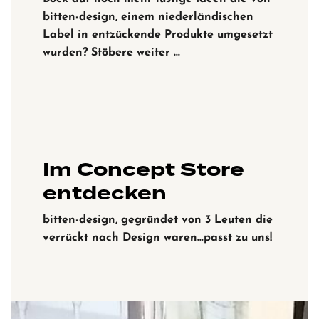
bitten-design, einem niederländischen
Label in entzückende Produkte umgesetzt
wurden? Stöbere weiter …
Im Concept Store
entdecken
bitten-design, gegründet von 3 Leuten die
verrückt nach Design waren…passt zu uns!