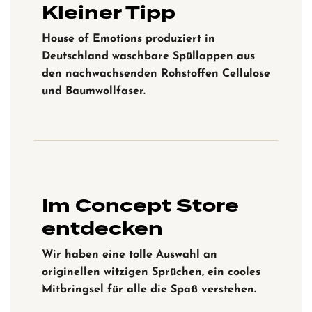
Kleiner Tipp
House of Emotions produziert in
Deutschland waschbare Spüllappen aus
den nachwachsenden Rohstoffen Cellulose
und Baumwollfaser.
Im Concept Store
entdecken
Wir haben eine tolle Auswahl an
originellen witzigen Sprüchen, ein cooles
Mitbringsel für alle die Spaß verstehen.