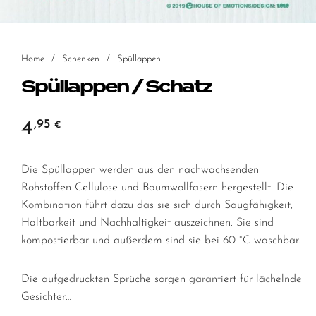
Home
/
Schenken
/
Spüllappen
Spüllappen / Schatz
4
,95
€
Die Spüllappen werden aus den nachwachsenden
Rohstoffen Cellulose und Baumwollfasern hergestellt. Die
Kombination führt dazu das sie sich durch Saugfähigkeit,
Haltbarkeit und Nachhaltigkeit auszeichnen. Sie sind
kompostierbar und außerdem sind sie bei 60 °C waschbar.
Die aufgedruckten Sprüche sorgen garantiert für lächelnde
Gesichter…