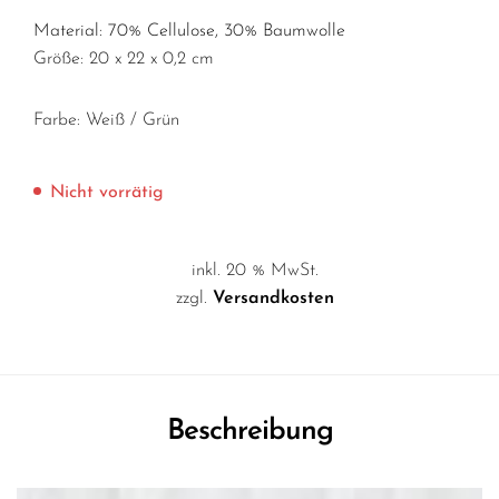
Material: 70% Cellulose, 30% Baumwolle
Größe: 20 x 22 x 0,2 cm
Farbe: Weiß / Grün
Nicht vorrätig
inkl. 20 % MwSt.
zzgl.
Versandkosten
Beschreibung