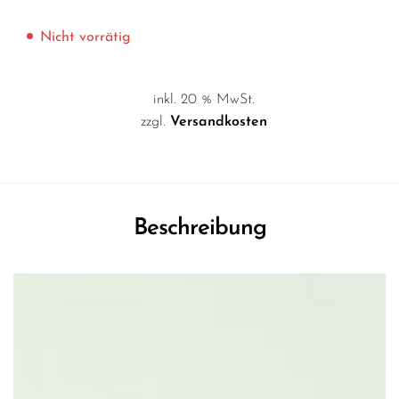
Nicht vorrätig
inkl. 20 % MwSt.
zzgl.
Versandkosten
Beschreibung