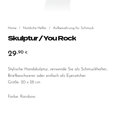
Home
/
Nützliche Helfer
/
Aufbewahrung für Schmuck
Skulptur / You Rock
29
,90
€
Stylische Handskulptur, verwende Sie als Schmuckhalter,
Briefbeschwerer oder einfach als Eyecatcher.
Größe: 20 x 28 cm
Farbe: Rainbow