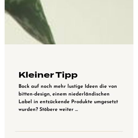
Kleiner Tipp
Bock auf noch mehr lustige Ideen die von
bitten-design, einem niederländischen
Label in entzückende Produkte umgesetzt
wurden? Stöbere weiter …