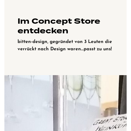
Im Concept Store
entdecken
bitten-design, gegründet von 3 Leuten die
verrückt nach Design waren…passt zu uns!