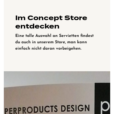
Im Concept Store
entdecken
Eine tolle Auswahl an Servietten findest
du auch in unserem Store, man kann
einfach nicht daran vorbeigehen.