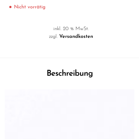
Nicht vorrätig
inkl. 20 % MwSt.
zzgl.
Versandkosten
Beschreibung