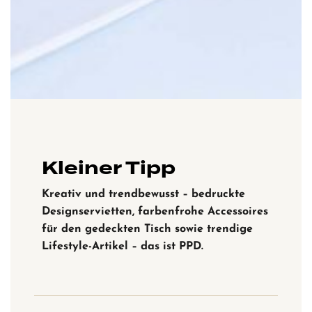
Kleiner Tipp
Kreativ und trendbewusst – bedruckte
Designservietten, farbenfrohe Accessoires
für den gedeckten Tisch sowie trendige
Lifestyle-Artikel – das ist PPD.