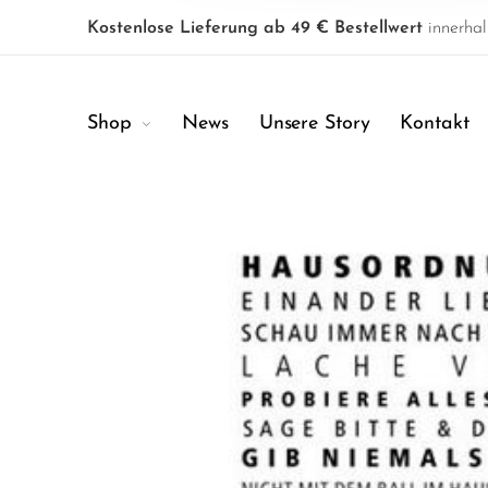
Kostenlose Lieferung ab 49 € Bestellwert
innerhal
Shop
News
Unsere Story
Kontakt