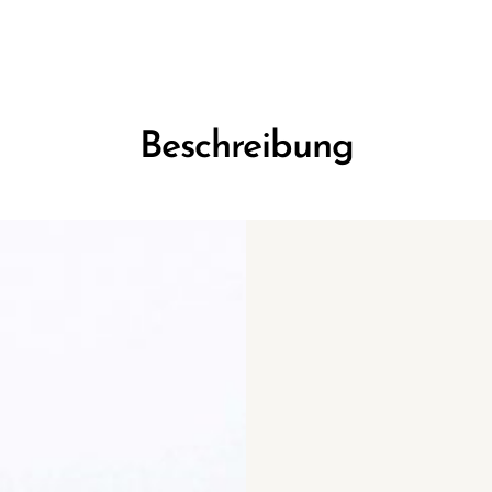
Beschreibung