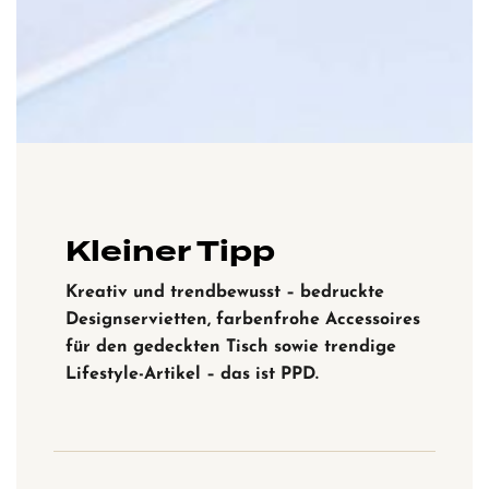
Kleiner Tipp
Kreativ und trendbewusst – bedruckte
Designservietten, farbenfrohe Accessoires
für den gedeckten Tisch sowie trendige
Lifestyle-Artikel – das ist PPD.