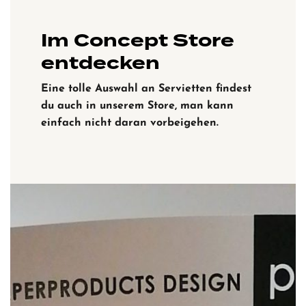
Im Concept Store
entdecken
Eine tolle Auswahl an Servietten findest
du auch in unserem Store, man kann
einfach nicht daran vorbeigehen.