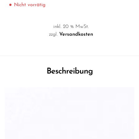
Nicht vorrätig
inkl. 20 % MwSt.
zzgl.
Versandkosten
Beschreibung