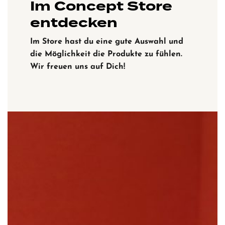
Im Concept Store
entdecken
Im Store hast du eine gute Auswahl und
die Möglichkeit die Produkte zu fühlen.
Wir freuen uns auf Dich!