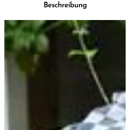
Beschreibung