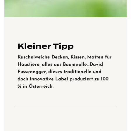
Kleiner Tipp
Kuschelweiche Decken, Kissen, Matten für
Haustiere, alles aus Baumwolle…David
Fussenegger, dieses traditionelle und
doch innovative Label produziert zu 100
% in Österreich.