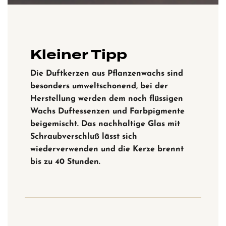
Kleiner Tipp
Die Duftkerzen aus Pflanzenwachs sind
besonders umweltschonend,
bei der
Herstellung werden dem noch flüssigen
Wachs Duftessenzen und Farbpigmente
beigemischt. Das nachhaltige Glas mit
Schraubverschluß lässt sich
wiederverwenden und die Kerze brennt
bis zu 40 Stunden.