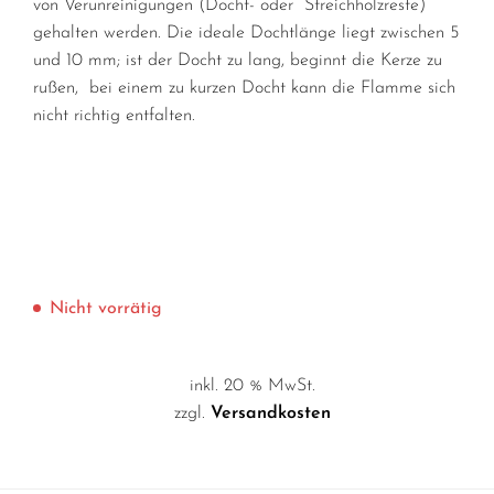
von Verunreinigungen (Docht-
oder Streichholzreste)
gehalten werden. Die ideale Dochtlänge liegt zwischen 5
und 10 mm; ist der Docht zu lang, beginnt die Kerze zu
rußen, bei einem zu kurzen Docht kann die Flamme sich
nicht richtig entfalten.
Nicht vorrätig
inkl. 20 % MwSt.
zzgl.
Versandkosten