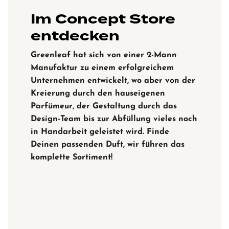
Im Concept Store
entdecken
Greenleaf hat sich von einer 2-Mann
Manufaktur zu einem erfolgreichem
Unternehmen entwickelt, wo aber von der
Kreierung durch den hauseigenen
Parfümeur, der Gestaltung durch das
Design-Team bis zur Abfüllung vieles noch
in Handarbeit geleistet wird. Finde
Deinen passenden Duft, wir führen das
komplette Sortiment!