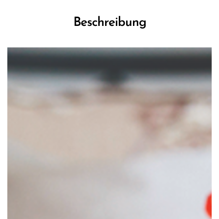
Beschreibung