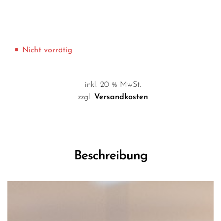
Nicht vorrätig
inkl. 20 % MwSt.
zzgl.
Versandkosten
Beschreibung