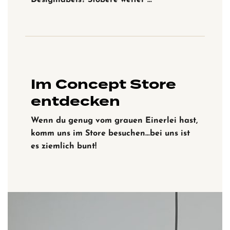
Designlabels? Stöbere weiter …
Im Concept Store
entdecken
Wenn du genug vom grauen Einerlei hast,
komm uns im Store besuchen…bei uns ist
es ziemlich bunt!