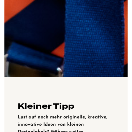
Kleiner Tipp
Lust auf noch mehr originelle, kreative,
innovative Ideen von kleinen