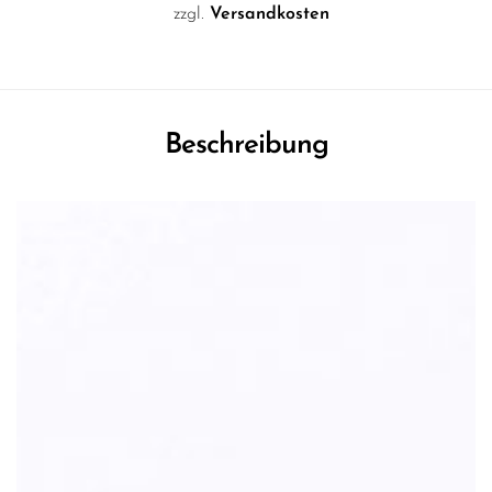
zzgl.
Versandkosten
Beschreibung