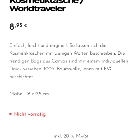
Kosmetiktasche /
Worldtraveler
8
,95
€
Einfach, leicht und originell. So lassen sich die
Kosmetiktaschen mit wenigen Worten beschreiben. Die
trendigen Bags aus Canvas sind mit einem individuellen
Druck versehen. 100% Baumwolle, innen mit PVC
beschichtet.
Maße: 16 x 9,5 cm
Nicht vorrätig
inkl. 20 % MwSt.