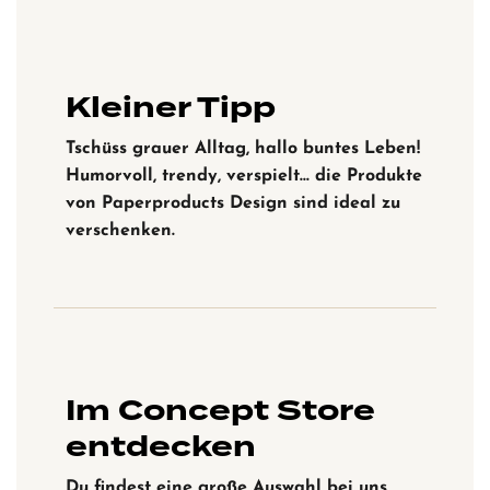
Kleiner Tipp
Tschüss grauer Alltag, hallo buntes Leben!
Humorvoll, trendy, verspielt… die Produkte
von Paperproducts Design sind ideal zu
verschenken.
Im Concept Store
entdecken
Du findest eine große Auswahl bei uns,