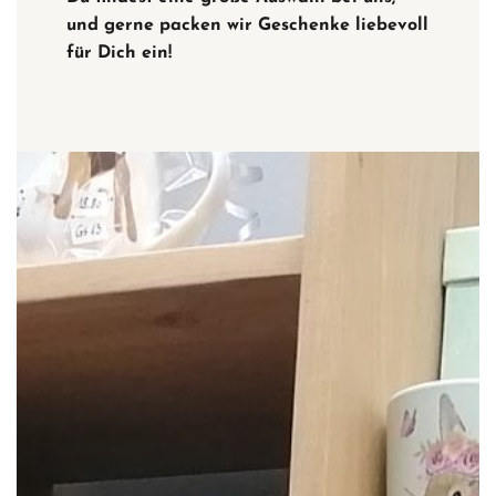
und gerne packen wir Geschenke liebevoll
für Dich ein!