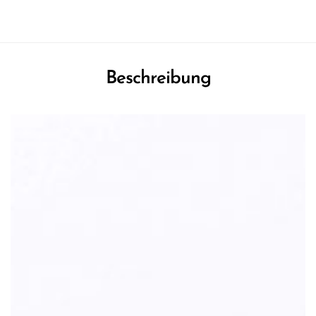
Beschreibung