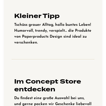
Kleiner Tipp
Tschüss grauer Alltag, hallo buntes Leben!
Humorvoll, trendy, verspielt… die Produkte
von Paperproducts Design sind ideal zu
verschenken.
Im Concept Store
entdecken
Du findest eine große Auswahl bei uns,
und gerne packen wir Geschenke liebevoll