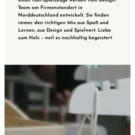
small foot-Spielzeuge werden vom Design-
Team am Firmenstandort in
Norddeutschland entwickelt. Sie finden
immer den richtigen Mix aus Spaß und
Lernen, aus Design und Spielwert. Liebe
zum Holz – weil es nachhaltig begeistert