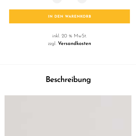
IN DEN WARENKORB
inkl. 20 % MwSt.
zzgl.
Versandkosten
Beschreibung