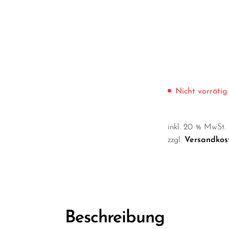
Nicht vorrätig
inkl. 20 % MwSt.
zzgl.
Versandkos
Beschreibung