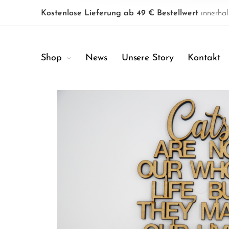
Kostenlose Lieferung ab 49 € Bestellwert
innerhal
Shop
News
Unsere Story
Kontakt