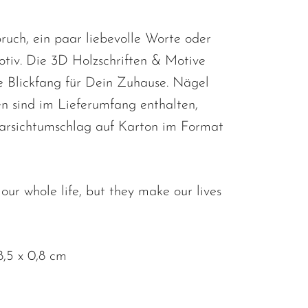
ruch, ein paar liebevolle Worte oder
otiv. Die 3D Holzschriften & Motive
le Blickfang für Dein Zuhause. Nägel
 sind im Lieferumfang enthalten,
larsichtumschlag auf Karton im Format
 our whole life, but they make our lives
,5 x 0,8 cm