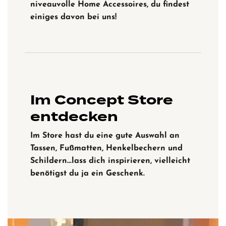
niveauvolle Home Accessoires, du findest
einiges davon bei uns!
Im Concept Store
entdecken
Im Store hast du eine gute Auswahl an
Tassen, Fußmatten, Henkelbechern und
Schildern…lass dich inspirieren, vielleicht
benötigst du ja ein Geschenk.