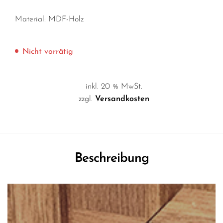
Material: MDF-Holz
Nicht vorrätig
inkl. 20 % MwSt.
zzgl.
Versandkosten
Beschreibung