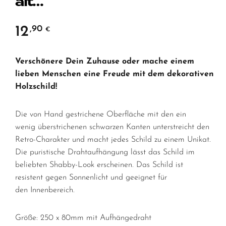
alt…
12
,90
€
Verschönere Dein Zuhause oder mache einem
lieben Menschen eine Freude mit dem dekorativen
Holzschild!
Die von Hand gestrichene Oberfläche mit den ein
wenig überstrichenen schwarzen Kanten unterstreicht den
Retro-Charakter und macht jedes Schild zu einem Unikat.
Die puristische Drahtaufhängung lässt das Schild im
beliebten Shabby-Look erscheinen. Das Schild ist
resistent gegen Sonnenlicht und geeignet für
den Innenbereich.
Größe: 250 x 80mm mit Aufhängedraht