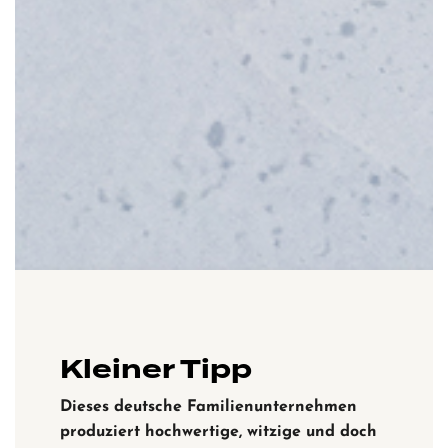
Kleiner Tipp
Dieses deutsche Familienunternehmen
produziert hochwertige, witzige und doch