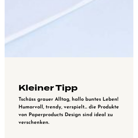
Kleiner Tipp
Tschüss grauer Alltag, hallo buntes Leben!
Humorvoll, trendy, verspielt… die Produkte
von Paperproducts Design sind ideal zu
verschenken.