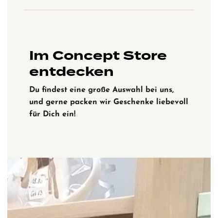
Im Concept Store
entdecken
Du findest eine große Auswahl bei uns,
und gerne packen wir Geschenke liebevoll
für Dich ein!