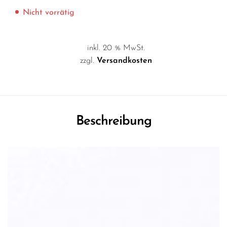
Nicht vorrätig
inkl. 20 % MwSt.
zzgl.
Versandkosten
Beschreibung