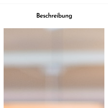
Beschreibung