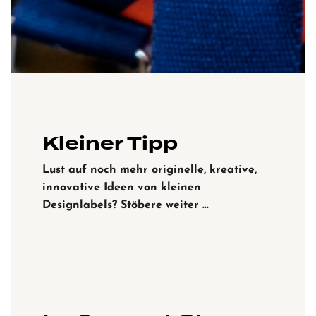
Kleiner Tipp
Lust auf noch mehr originelle, kreative,
innovative Ideen von kleinen
Designlabels? Stöbere weiter …